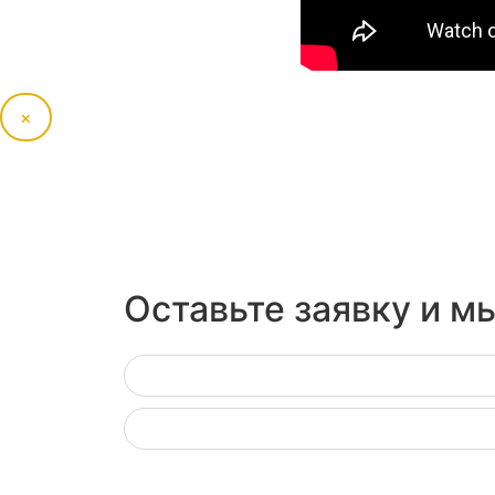
×
Оставьте заявку и м