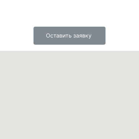
Оставить заявку