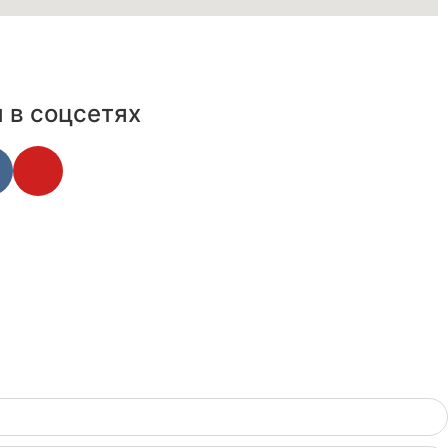
 в соцсетях