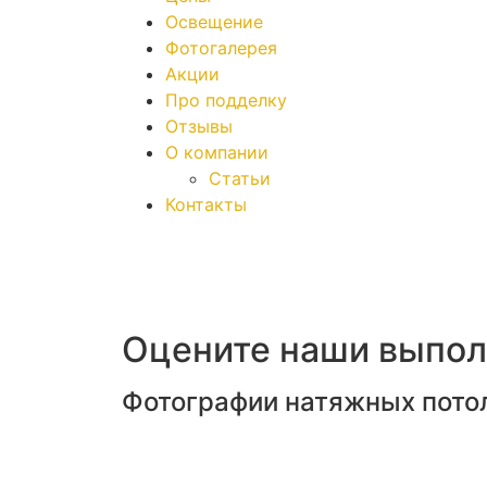
Освещение
Фотогалерея
Акции
Про подделку
Отзывы
О компании
Статьи
Контакты
Оцените наши выпо
Фотографии натяжных потол