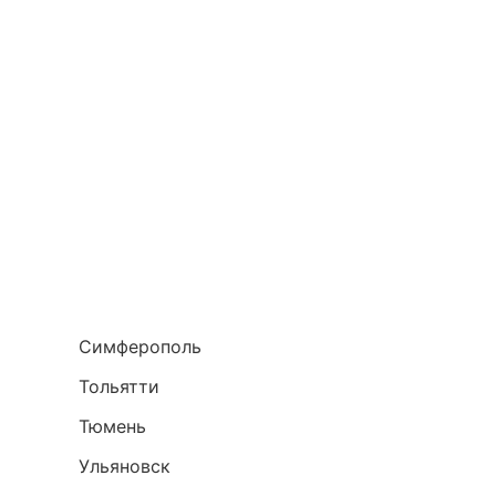
Симферополь
Тольятти
Тюмень
Ульяновск