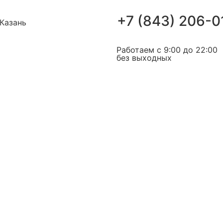
+7 (843) 206-0
Казань
Работаем с 9:00 до 22:00
без выходных