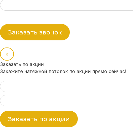
Заказать звонок
×
Заказать по акции
Закажите натяжной потолок по акции прямо сейчас!
Заказать по акции