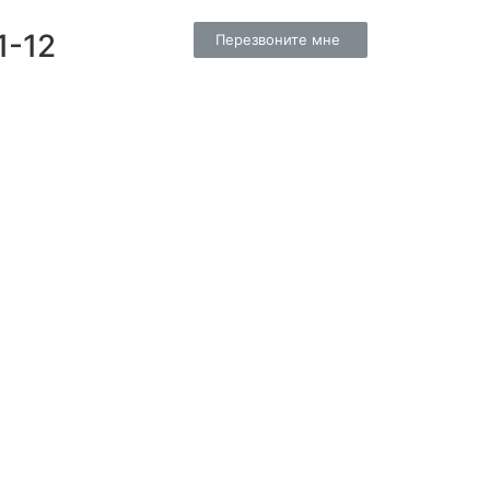
1-12
Перезвоните мне