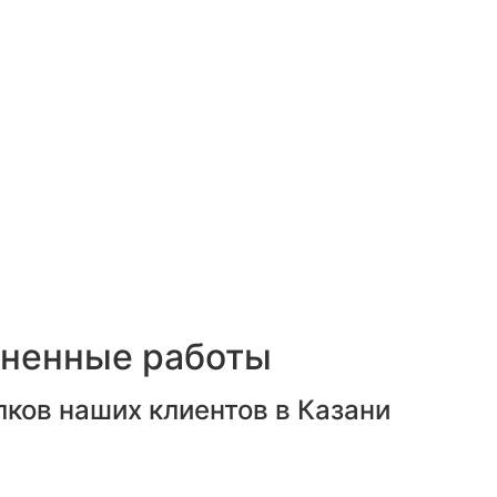
лненные работы
ков наших клиентов в Казани