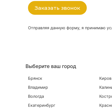
Заказать звонок
Отправляя данную форму, я принимаю у
Выберите ваш город
Брянск
Киров
Владимир
Калин
Вологда
Костр
Екатеринбург
Красн