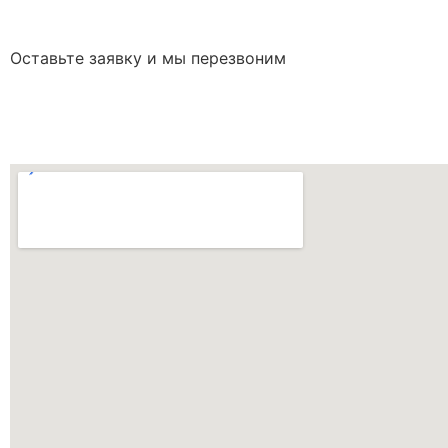
Оставьте заявку и мы перезвоним