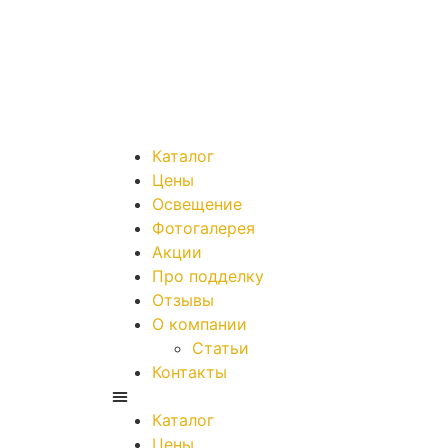
Каталог
Цены
Освещение
Фотогалерея
Акции
Про подделку
Отзывы
О компании
Статьи
Контакты
Каталог
Цены