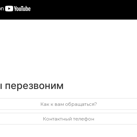
ы перезвоним