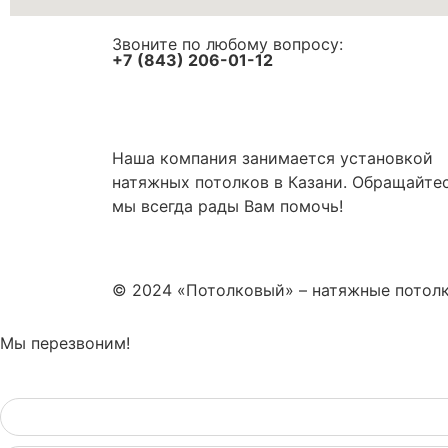
Звоните по любому вопросу:
+7 (843) 206-01-12
Наша компания занимается установкой
натяжных потолков в Казани. Обращайтес
мы всегда рады Вам помочь!
© 2024 «Потолковый» – натяжные потолк
Мы перезвоним!