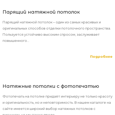
Парящий натяжной потолок
Парящий натяжной потолок – один из самых красивых и
оригинальных способов отделки потолочного пространства.
Пользуется устойчиво высоким спросом, заслуживает
повышенного...
Подробнее
Натяжные потолки с фотопечатью
Фотопечать на потолке придаёт интерьеру не только красоту
и оригинальность, но и неповторимость. В нашем каталоге на
сайте имеется широкий выбор натяжных потолков с
рисунком, но мы также предо...