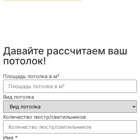
Давайте рассчитаем ваш
потолок!
Площадь потолка в м²
Вид потолка
Количество люстр/светильников
Имя
*