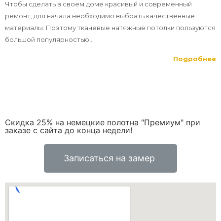
Чтобы сделать в своем доме красивый и современный
ремонт, для начала необходимо выбрать качественные
материалы. Поэтому тканевые натяжные потолки пользуются
большой популярностью...
Подробнее
Скидка 25% на немецкие полотна "Премиум" при
заказе с сайта до конца недели!
Записаться на замер