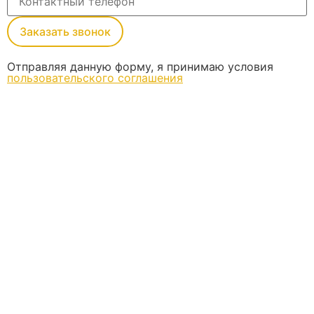
Заказать звонок
Отправляя данную форму, я принимаю условия
пользовательского соглашения