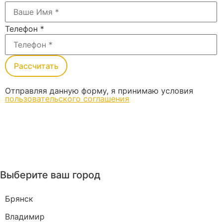
Телефон
*
Рассчитать
Отправляя данную форму, я принимаю условия
пользовательского соглашения
Выберите ваш город
Брянск
Владимир