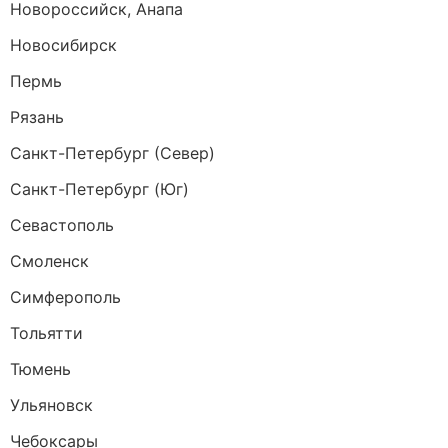
Новороссийск, Анапа
Новосибирск
Пермь
Рязань
Санкт-Петербург (Север)
Санкт-Петербург (Юг)
Севастополь
Смоленск
Симферополь
Тольятти
Тюмень
Ульяновск
Чебоксары