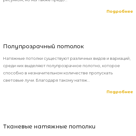
Подробнее
Полупрозрачный потолок
Натяжные потолки существуют различных видов и вариаций,
среди них выделяют полупрозрачное полотно, которое
способно в незначительном количестве пропускать
световые лучи. Благодаря такому натяж...
Подробнее
Тканевые натяжные потолки