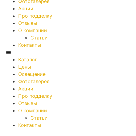
Фотогалерея
Акции
Про подделку
Отзывы
О компании
Статьи
Контакты
Каталог
Цены
Освещение
Фотогалерея
Акции
Про подделку
Отзывы
О компании
Статьи
Контакты