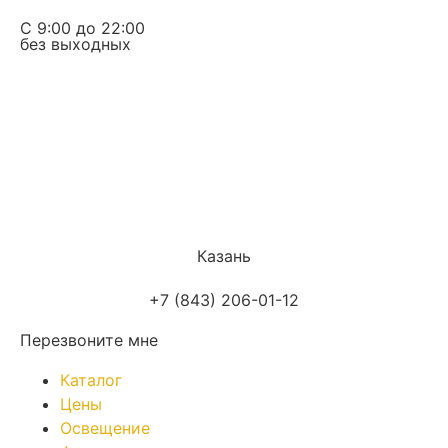
С 9:00 до 22:00
без выходных
Казань
+7 (843) 206-01-12
Перезвоните мне
Каталог
Цены
Освещение