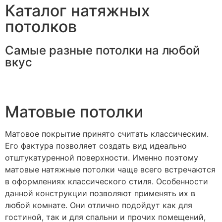
Каталог натяжных
потолков
Самые разные потолки на любой
вкус
Матовые потолки
Матовое покрытие принято считать классическим.
Его фактура позволяет создать вид идеально
отштукатуренной поверхности. Именно поэтому
матовые натяжные потолки чаще всего встречаются
в оформлениях классического стиля. Особенности
данной конструкции позволяют применять их в
любой комнате. Они отлично подойдут как для
гостиной, так и для спальни и прочих помещений,