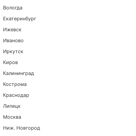
Вологда
Екатеринбург
Ижевск
Иваново
Иркутск
Киров
Калининград
Кострома
Краснодар
Липецк
Москва
Ниж. Новгород