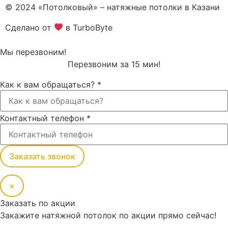
© 2024 «Потолковый» – натяжные потолки в Казани
Сделано от
в TurboByte
Мы перезвоним!
Перезвоним за 15 мин!
Как к вам обращаться?
*
Контактный телефон
*
Заказать звонок
×
Заказать по акции
Закажите натяжной потолок по акции прямо сейчас!