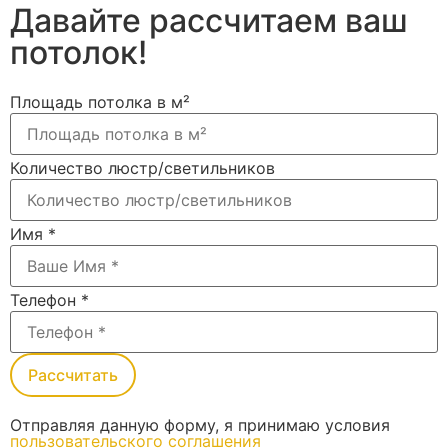
Давайте рассчитаем ваш
потолок!
Площадь потолка в м²
Количество люстр/светильников
Имя
*
Телефон
*
Рассчитать
Отправляя данную форму, я принимаю условия
пользовательского соглашения