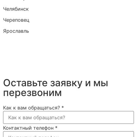
Челябинск
Череповец
Ярославль
Оставьте заявку и мы
перезвоним
Как к вам обращаться?
*
Контактный телефон
*