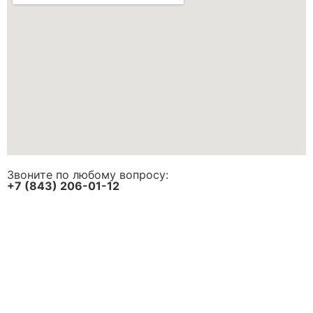
Звоните по любому вопросу:
+7 (843) 206-01-12