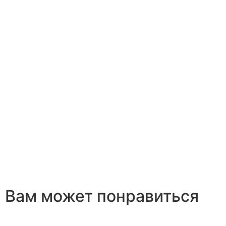
Вам может понравиться