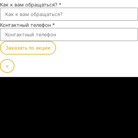
Как к вам обращаться?
*
Контактный телефон
*
Заказать по акции
×