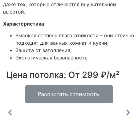
даже тех, которые отличаются внушительной
высотой.
Характеристика
Высокая степень влагостойкости – они отлично
подходят для ванных комнат и кухни;
Защита от затопления;
Экологическая безопасность.
Цена потолка: От 299 ₽/м²
Рассчитать стоимость