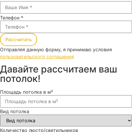
Телефон
*
Рассчитать
Отправляя данную форму, я принимаю условия
пользовательского соглашения
Давайте рассчитаем ваш
потолок!
Площадь потолка в м²
Вид потолка
Количество люстр/светильников