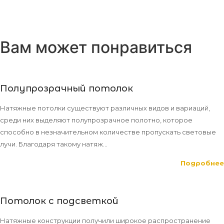
Вам может понравиться
Полупрозрачный потолок
Натяжные потолки существуют различных видов и вариаций,
среди них выделяют полупрозрачное полотно, которое
способно в незначительном количестве пропускать световые
лучи. Благодаря такому натяж...
Подробнее
Потолок с подсветкой
Натяжные конструкции получили широкое распространение