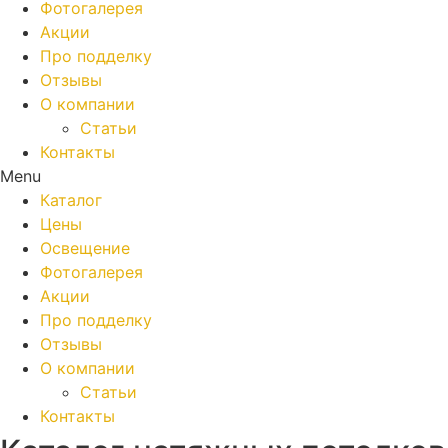
Фотогалерея
Акции
Про подделку
Отзывы
О компании
Статьи
Контакты
Menu
Каталог
Цены
Освещение
Фотогалерея
Акции
Про подделку
Отзывы
О компании
Статьи
Контакты