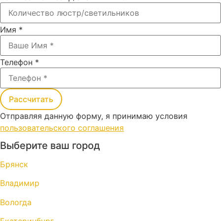
Имя
*
Телефон
*
Рассчитать
Отправляя данную форму, я принимаю условия
пользовательского соглашения
Выберите ваш город
Брянск
Владимир
Вологда