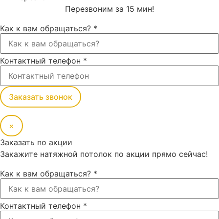
Перезвоним за 15 мин!
Как к вам обращаться?
*
Контактный телефон
*
Заказать звонок
×
Заказать по акции
Закажите натяжной потолок по акции прямо сейчас!
Как к вам обращаться?
*
Контактный телефон
*