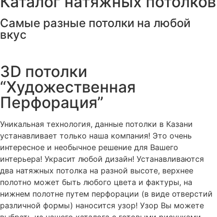
Каталог натяжных потолков
Самые разные потолки на любой
вкус
3D потолки
“Художественная
Перфорация”
Уникальная технология, данные потолки в Казани
устанавливает только наша компания! Это очень
интересное и необычное решение для Вашего
интерьера! Украсит любой дизайн! Устанавливаются
два натяжных потолка на разной высоте, верхнее
полотно может быть любого цвета и фактуры, на
нижнем полотне путем перфорации (в виде отверстий
различной формы) наносится узор! Узор Вы можете