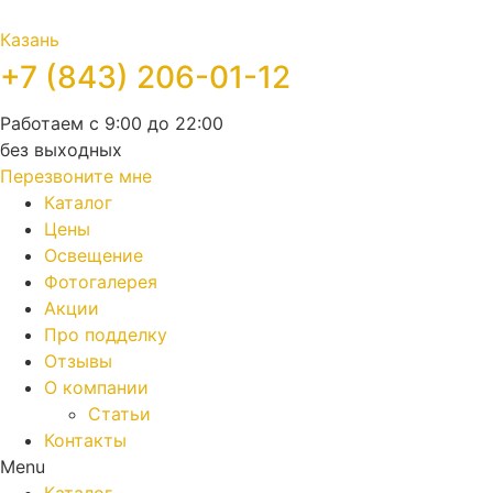
Казань
+7 (843) 206-01-12
Работаем с 9:00 до 22:00
без выходных
Перезвоните мне
Каталог
Цены
Освещение
Фотогалерея
Акции
Про подделку
Отзывы
О компании
Статьи
Контакты
Menu