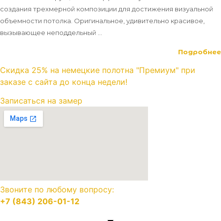
создания трехмерной композиции для достижения визуальной
объемности потолка. Оригинальное, удивительно красивое,
вызывающее неподдельный ...
Подробнее
Скидка 25% на немецкие полотна "Премиум" при
заказе с сайта до конца недели!
Записаться на замер
Звоните по любому вопросу:
+7 (843) 206-01-12