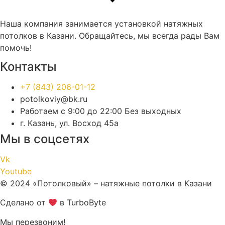
Наша компания занимается установкой натяжных
потолков в Казани. Обращайтесь, мы всегда рады Вам
помочь!
Контакты
+7 (843) 206-01-12
potolkoviy@bk.ru
Работаем с 9:00 до 22:00 Без выходных
г. Казань, ул. Восход 45а
Мы в соцсетях
Vk
Youtube
© 2024 «Потолковый» – натяжные потолки в Казани
Сделано от
в TurboByte
Мы перезвоним!