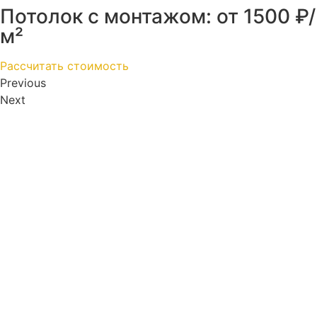
Потолок с монтажом: от 1500 ₽/
м²
Рассчитать стоимость
Previous
Next