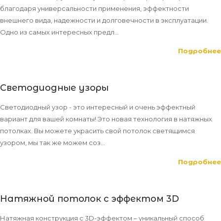
благодаря универсальности применения, эффектности
внешнего вида, надежности и долговечности в эксплуатации.
Одно из самых интересных предл...
Подробнее
Светодиодные узоры
Светодиодный узор - это интересный и очень эффектный
вариант для вашей комнаты! Это новая технология в натяжных
потолках. Вы можете украсить свой потолок светящимся
узором, мы так же можем соз...
Подробнее
Натяжной потолок с эффектом 3D
Натяжная конструкция с 3D-эффектом – уникальный способ