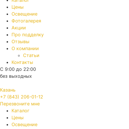
Каталог
Цены
Освещение
Фотогалерея
Акции
Про подделку
Отзывы
О компании
Статьи
Контакты
С 9:00 до 22:00
без выходных
Казань
+7 (843) 206-01-12
Перезвоните мне
Каталог
Цены
Освещение