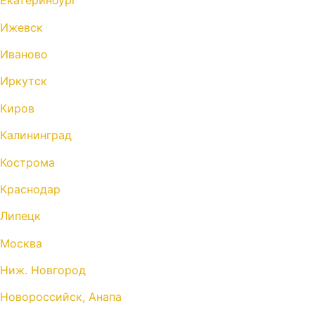
Екатеринбург
Ижевск
Иваново
Иркутск
Киров
Калининград
Кострома
Краснодар
Липецк
Москва
Ниж. Новгород
Новороссийск, Анапа