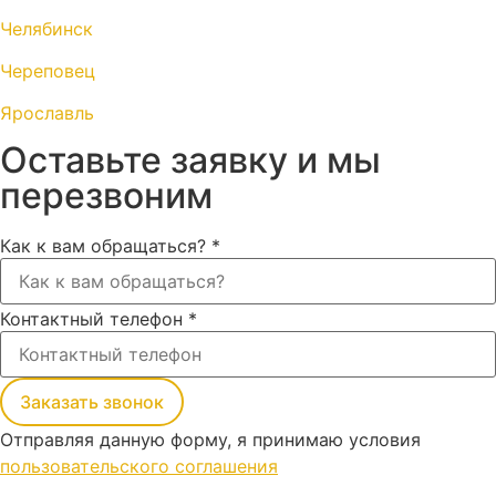
Челябинск
Череповец
Ярославль
Оставьте заявку и мы
перезвоним
Как к вам обращаться?
*
Контактный телефон
*
Заказать звонок
Отправляя данную форму, я принимаю условия
пользовательского соглашения