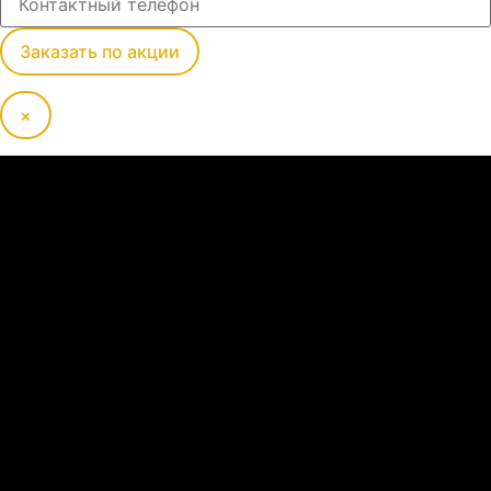
Заказать по акции
×