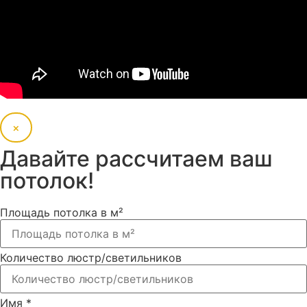
×
Давайте рассчитаем ваш
потолок!
Площадь потолка в м²
Количество люстр/светильников
Имя
*