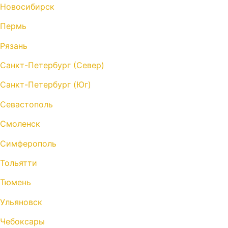
Новосибирск
Пермь
Рязань
Санкт-Петербург (Север)
Санкт-Петербург (Юг)
Севастополь
Смоленск
Симферополь
Тольятти
Тюмень
Ульяновск
Чебоксары